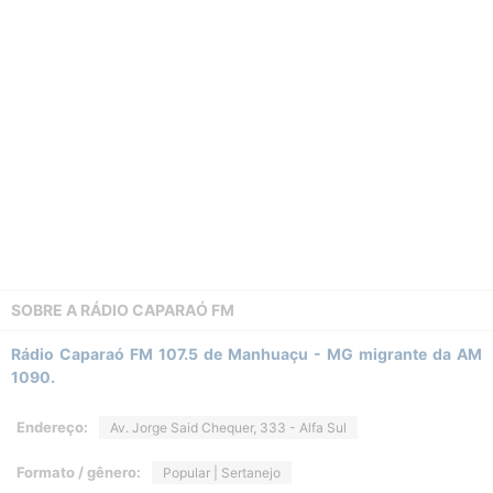
SOBRE A
RÁDIO CAPARAÓ FM
Rádio Caparaó FM 107.5 de Manhuaçu - MG migrante da AM
1090.
Endereço:
Av. Jorge Said Chequer, 333 - Alfa Sul
Formato / gênero:
Popular | Sertanejo