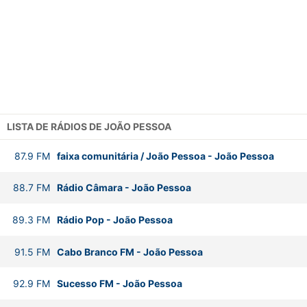
LISTA DE RÁDIOS DE JOÃO PESSOA
87.9
FM
faixa comunitária / João Pessoa
-
João Pessoa
88.7
FM
Rádio Câmara
-
João Pessoa
89.3
FM
Rádio Pop
-
João Pessoa
91.5
FM
Cabo Branco FM
-
João Pessoa
92.9
FM
Sucesso FM
-
João Pessoa