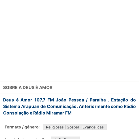
SOBRE A
DEUS É AMOR
Deus é Amor 107,7 FM João Pessoa / Paraíba . Estação do
Sistema Arapuan de Comunicação. Anteriormente como Rádio
Consolação e Rádio Miramar FM
Formato / gênero:
Religiosas | Gospel - Evangélicas