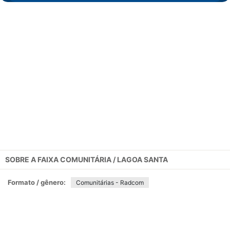
SOBRE A
FAIXA COMUNITÁRIA / LAGOA SANTA
Formato / gênero:
Comunitárias - Radcom