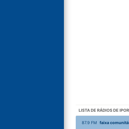
LISTA DE RÁDIOS DE IPO
87.9
FM
faixa comunitár