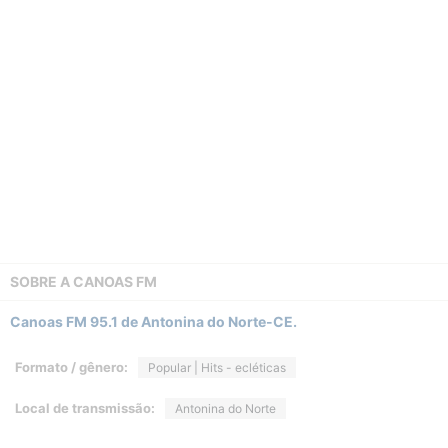
SOBRE A
CANOAS FM
Canoas FM 95.1 de Antonina do Norte-CE.
Formato / gênero:
Popular | Hits - ecléticas
Local de transmissão:
Antonina do Norte