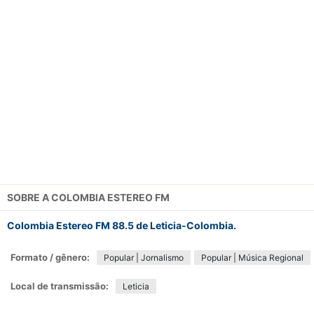
SOBRE A
COLOMBIA ESTEREO FM
Colombia Estereo FM 88.5 de Leticia-Colombia.
Formato / gênero:
Popular | Jornalismo
Popular | Música Regional
Local de transmissão:
Leticia