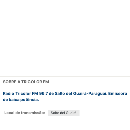
SOBRE A
TRICOLOR FM
Radio Tricolor FM 96.7 de Salto del Guairá-Paraguai. Emissora
de baixa potência.
Local de transmissão:
Salto del Guairá