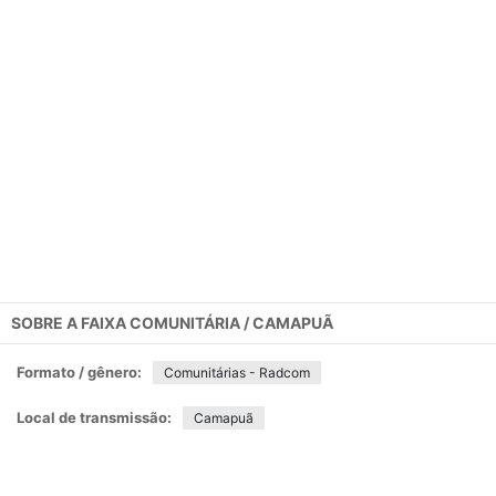
SOBRE A
FAIXA COMUNITÁRIA / CAMAPUÃ
Formato / gênero:
Comunitárias - Radcom
Local de transmissão:
Camapuã