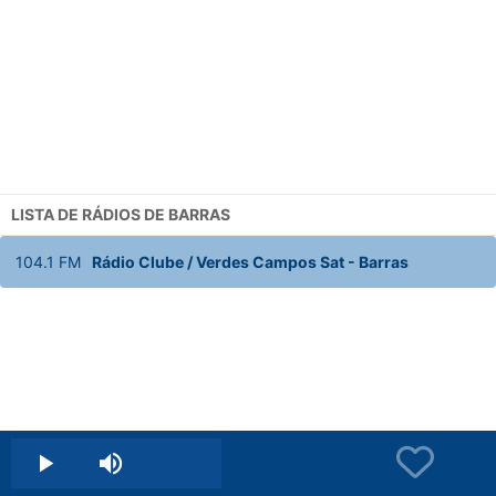
LISTA DE RÁDIOS DE BARRAS
104.1
FM
Rádio Clube / Verdes Campos Sat
-
Barras
Play
Mute