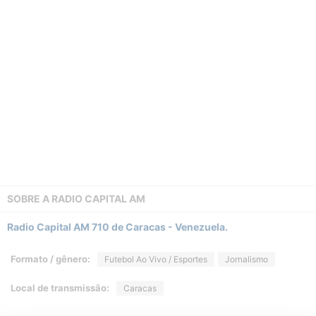
SOBRE A
RADIO CAPITAL AM
Radio Capital AM 710 de Caracas - Venezuela.
Formato / gênero:
Futebol Ao Vivo / Esportes
Jornalismo
Local de transmissão:
Caracas