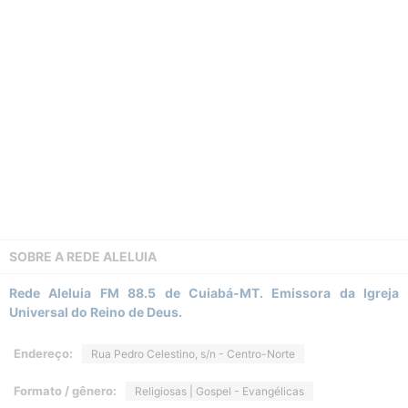
SOBRE A
REDE ALELUIA
Rede Aleluia FM 88.5 de Cuiabá-MT. Emissora da Igreja
Universal do Reino de Deus.
Endereço:
Rua Pedro Celestino, s/n - Centro-Norte
Formato / gênero:
Religiosas | Gospel - Evangélicas