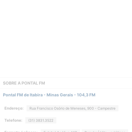
SOBRE A
PONTAL FM
Pontal FM de Itabira - Minas Gerais - 104,3 FM
Endereço:
Rua Francisco Osório de Meneses, 900 - Campestre
Telefone:
(31) 3831.3522