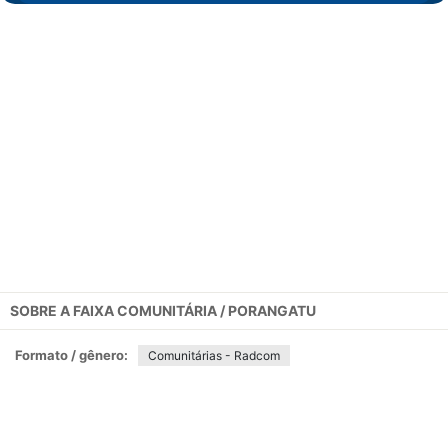
SOBRE A
FAIXA COMUNITÁRIA / PORANGATU
Formato / gênero:
Comunitárias - Radcom