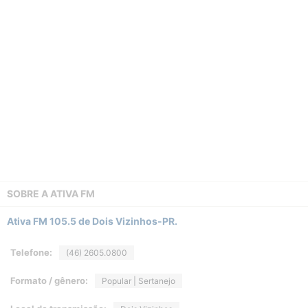
SOBRE A
ATIVA FM
Ativa FM 105.5 de Dois Vizinhos-PR.
Telefone:
(46) 2605.0800
Formato / gênero:
Popular | Sertanejo