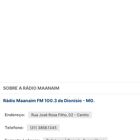
SOBRE A
RÁDIO MAANAIM
Rádio Maanaim FM 100.3 de Dionísio - MG.
Endereço:
Rua José Rosa Filho, 02 - Centro
Telefone:
(31) 3858.1345