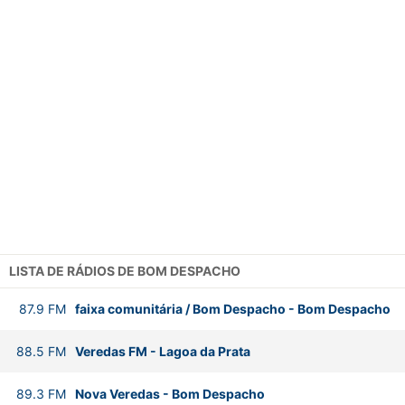
LISTA DE RÁDIOS DE BOM DESPACHO
87.9
FM
faixa comunitária / Bom Despacho
-
Bom Despacho
88.5
FM
Veredas FM
-
Lagoa da Prata
89.3
FM
Nova Veredas
-
Bom Despacho