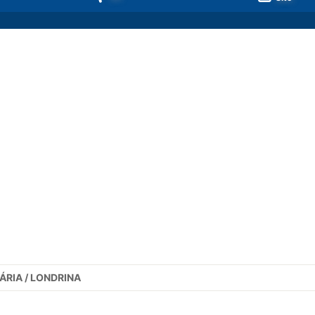
ÁRIA / LONDRINA