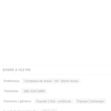
SOBRE A
102 FM
Endereço:
Complexo do Araxá - 06 - Bairro Araxá
Telefone:
(96) 3241.5889
Formato / gênero:
Popular | Hits - ecléticas
Popular | Sertanejo