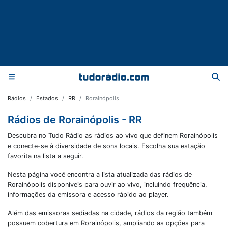
Rádios
Estados
RR
Rorainópolis
Rádios de Rorainópolis - RR
Descubra no Tudo Rádio as rádios ao vivo que definem Rorainópolis
e conecte-se à diversidade de sons locais. Escolha sua estação
favorita na lista a seguir.
Nesta página você encontra a lista atualizada das rádios de
Rorainópolis
disponíveis para ouvir ao vivo, incluindo frequência,
informações da emissora e acesso rápido ao player.
Além das emissoras sediadas na cidade, rádios da região também
possuem cobertura em
Rorainópolis
, ampliando as opções para