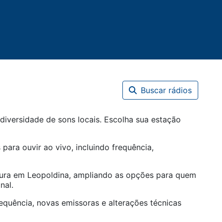
Buscar rádios
diversidade de sons locais. Escolha sua estação
 para ouvir ao vivo, incluindo frequência,
tura em
Leopoldina
, ampliando as opções para quem
nal.
equência, novas emissoras e alterações técnicas