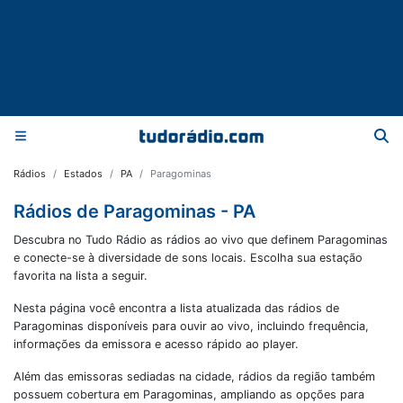
Rádios
Estados
PA
Paragominas
Rádios de Paragominas - PA
Descubra no Tudo Rádio as rádios ao vivo que definem Paragominas
e conecte-se à diversidade de sons locais. Escolha sua estação
favorita na lista a seguir.
Nesta página você encontra a lista atualizada das rádios de
Paragominas
disponíveis para ouvir ao vivo, incluindo frequência,
informações da emissora e acesso rápido ao player.
Além das emissoras sediadas na cidade, rádios da região também
possuem cobertura em
Paragominas
, ampliando as opções para