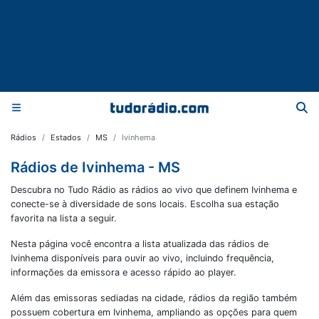
Rádios
Estados
MS
Ivinhema
Rádios de Ivinhema - MS
Descubra no Tudo Rádio as rádios ao vivo que definem Ivinhema e
conecte-se à diversidade de sons locais. Escolha sua estação
favorita na lista a seguir.
Nesta página você encontra a lista atualizada das rádios de
Ivinhema
disponíveis para ouvir ao vivo, incluindo frequência,
informações da emissora e acesso rápido ao player.
Além das emissoras sediadas na cidade, rádios da região também
possuem cobertura em
Ivinhema
, ampliando as opções para quem