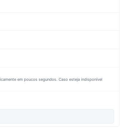
aticamente em poucos segundos. Caso esteja indisponível