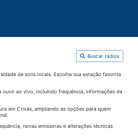
Buscar rádios
sidade de sons locais. Escolha sua estação favorita
 ouvir ao vivo, incluindo frequência, informações da
tura em
Crixás
, ampliando as opções para quem
nal.
equência, novas emissoras e alterações técnicas