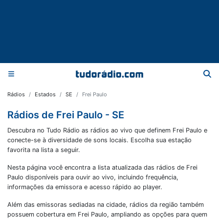
Rádios
Estados
SE
Frei Paulo
Rádios de Frei Paulo - SE
Descubra no Tudo Rádio as rádios ao vivo que definem Frei Paulo e
conecte-se à diversidade de sons locais. Escolha sua estação
favorita na lista a seguir.
Nesta página você encontra a lista atualizada das rádios de
Frei
Paulo
disponíveis para ouvir ao vivo, incluindo frequência,
informações da emissora e acesso rápido ao player.
Além das emissoras sediadas na cidade, rádios da região também
possuem cobertura em
Frei Paulo
, ampliando as opções para quem