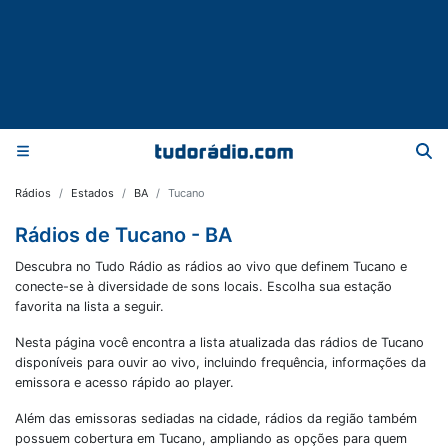
Rádios
Estados
BA
Tucano
Rádios de Tucano - BA
Descubra no Tudo Rádio as rádios ao vivo que definem Tucano e
conecte-se à diversidade de sons locais. Escolha sua estação
favorita na lista a seguir.
Nesta página você encontra a lista atualizada das rádios de
Tucano
disponíveis para ouvir ao vivo, incluindo frequência, informações da
emissora e acesso rápido ao player.
Além das emissoras sediadas na cidade, rádios da região também
possuem cobertura em
Tucano
, ampliando as opções para quem