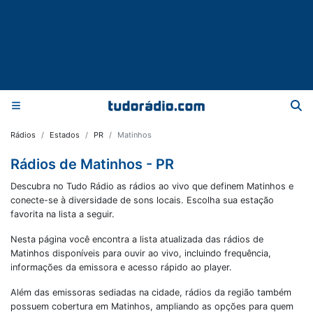
Rádios
Estados
PR
Matinhos
Rádios de Matinhos - PR
Descubra no Tudo Rádio as rádios ao vivo que definem Matinhos e
conecte-se à diversidade de sons locais. Escolha sua estação
favorita na lista a seguir.
Nesta página você encontra a lista atualizada das rádios de
Matinhos
disponíveis para ouvir ao vivo, incluindo frequência,
informações da emissora e acesso rápido ao player.
Além das emissoras sediadas na cidade, rádios da região também
possuem cobertura em
Matinhos
, ampliando as opções para quem