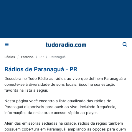
Rádios
Estados
PR
Paranaguá
Rádios de Paranaguá - PR
Descubra no Tudo Rádio as rádios ao vivo que definem Paranaguá e
conecte-se à diversidade de sons locais. Escolha sua estação
favorita na lista a seguir.
Nesta página você encontra a lista atualizada das rádios de
Paranaguá
disponíveis para ouvir ao vivo, incluindo frequência,
informações da emissora e acesso rápido ao player.
Além das emissoras sediadas na cidade, rádios da região também
possuem cobertura em
Paranaguá
, ampliando as opções para quem