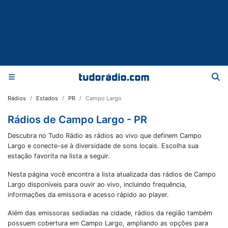
Rádios
Estados
PR
Campo Largo
Rádios de Campo Largo - PR
Descubra no Tudo Rádio as rádios ao vivo que definem Campo
Largo e conecte-se à diversidade de sons locais. Escolha sua
estação favorita na lista a seguir.
Nesta página você encontra a lista atualizada das rádios de
Campo
Largo
disponíveis para ouvir ao vivo, incluindo frequência,
informações da emissora e acesso rápido ao player.
Além das emissoras sediadas na cidade, rádios da região também
possuem cobertura em
Campo Largo
, ampliando as opções para