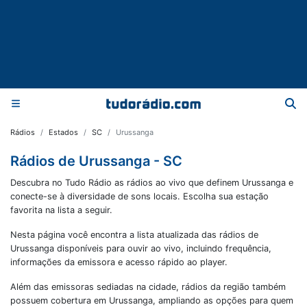
Rádios
Estados
SC
Urussanga
Rádios de Urussanga - SC
Descubra no Tudo Rádio as rádios ao vivo que definem Urussanga e
conecte-se à diversidade de sons locais. Escolha sua estação
favorita na lista a seguir.
Nesta página você encontra a lista atualizada das rádios de
Urussanga
disponíveis para ouvir ao vivo, incluindo frequência,
informações da emissora e acesso rápido ao player.
Além das emissoras sediadas na cidade, rádios da região também
possuem cobertura em
Urussanga
, ampliando as opções para quem