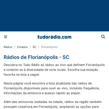
Rádios
Estados
SC
Florianópolis
Rádios de Florianópolis - SC
Descubra no Tudo Rádio as rádios ao vivo que definem Florianópolis
e conecte-se à diversidade de sons locais. Escolha sua estação
favorita na lista a seguir.
Nesta página você encontra a lista atualizada das rádios de
Florianópolis
disponíveis para ouvir ao vivo, incluindo frequência,
informações da emissora e acesso rápido ao player.
Além das emissoras sediadas na cidade, rádios da região também
possuem cobertura em
Florianópolis
, ampliando as opções para