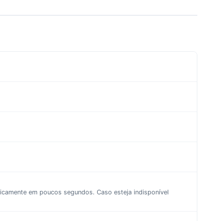
aticamente em poucos segundos. Caso esteja indisponível