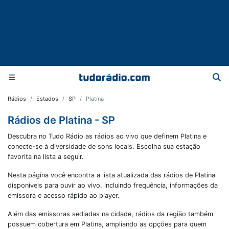
Rádios
Estados
SP
Platina
Rádios de Platina - SP
Descubra no Tudo Rádio as rádios ao vivo que definem Platina e
conecte-se à diversidade de sons locais. Escolha sua estação
favorita na lista a seguir.
Nesta página você encontra a lista atualizada das rádios de
Platina
disponíveis para ouvir ao vivo, incluindo frequência, informações da
emissora e acesso rápido ao player.
Além das emissoras sediadas na cidade, rádios da região também
possuem cobertura em
Platina
, ampliando as opções para quem