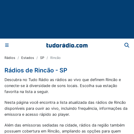
Rádios
Estados
SP
Rincão
Rádios de Rincão - SP
Descubra no Tudo Rádio as rádios ao vivo que definem Rincão e
conecte-se à diversidade de sons locais. Escolha sua estação
favorita na lista a seguir.
Nesta página você encontra a lista atualizada das rádios de
Rincão
disponíveis para ouvir ao vivo, incluindo frequência, informações da
emissora e acesso rápido ao player.
Além das emissoras sediadas na cidade, rádios da região também
possuem cobertura em
Rincão
, ampliando as opções para quem