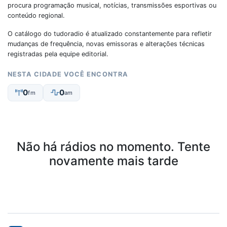
procura programação musical, notícias, transmissões esportivas ou
conteúdo regional.
O catálogo do tudoradio é atualizado constantemente para refletir
mudanças de frequência, novas emissoras e alterações técnicas
registradas pela equipe editorial.
NESTA CIDADE VOCÊ ENCONTRA
0
0
fm
am
Não há rádios no momento. Tente
novamente mais tarde