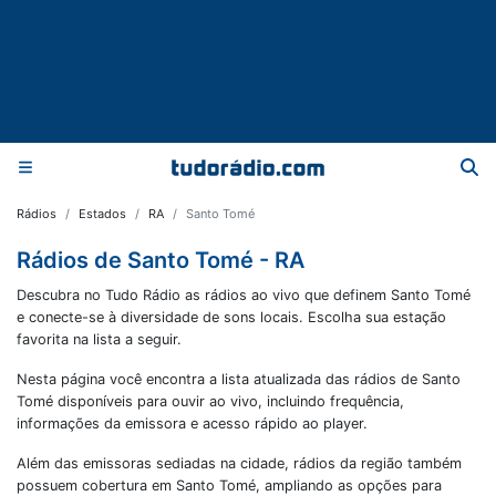
Rádios
Estados
RA
Santo Tomé
Rádios de Santo Tomé - RA
Descubra no Tudo Rádio as rádios ao vivo que definem Santo Tomé
e conecte-se à diversidade de sons locais. Escolha sua estação
favorita na lista a seguir.
Nesta página você encontra a lista atualizada das rádios de
Santo
Tomé
disponíveis para ouvir ao vivo, incluindo frequência,
informações da emissora e acesso rápido ao player.
Além das emissoras sediadas na cidade, rádios da região também
possuem cobertura em
Santo Tomé
, ampliando as opções para