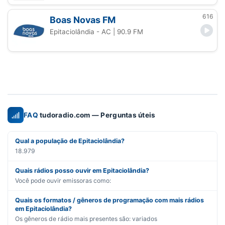
616
Boas Novas FM
Epitaciolândia - AC
| 90.9 FM
FAQ
tudoradio.com — Perguntas úteis
Qual a população de Epitaciolândia?
18.979
Quais rádios posso ouvir em Epitaciolândia?
Você pode ouvir emissoras como:
Quais os formatos / gêneros de programação com mais rádios
em Epitaciolândia?
Os gêneros de rádio mais presentes são:
variados