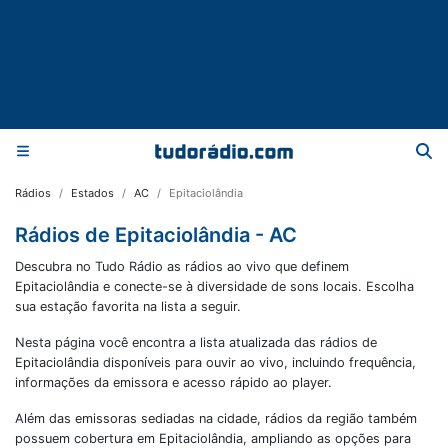
Rádios
Estados
AC
Epitaciolândia
Rádios de Epitaciolândia - AC
Descubra no Tudo Rádio as rádios ao vivo que definem
Epitaciolândia e conecte-se à diversidade de sons locais. Escolha
sua estação favorita na lista a seguir.
Nesta página você encontra a lista atualizada das rádios de
Epitaciolândia
disponíveis para ouvir ao vivo, incluindo frequência,
informações da emissora e acesso rápido ao player.
Além das emissoras sediadas na cidade, rádios da região também
possuem cobertura em
Epitaciolândia
, ampliando as opções para