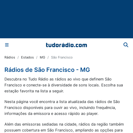
Rádios
Estados
MG
São Francisco
Rádios de São Francisco - MG
Descubra no Tudo Rádio as rádios ao vivo que definem São
Francisco e conecte-se à diversidade de sons locais. Escolha sua
estação favorita na lista a seguir.
Nesta página você encontra a lista atualizada das rádios de
São
Francisco
disponíveis para ouvir ao vivo, incluindo frequência,
informações da emissora e acesso rápido ao player.
Além das emissoras sediadas na cidade, rádios da região também
possuem cobertura em
São Francisco
, ampliando as opções para