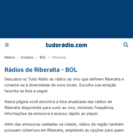
Rádios
Estados
BOL
Riberalta
Rádios de Riberalta - BOL
Descubra no Tudo Rádio as rádios ao vivo que definem Riberalta e
conecte-se à diversidade de sons locais. Escolha sua estação
favorita na lista a seguir.
Nesta página você encontra a lista atualizada das rádios de
Riberalta
disponíveis para ouvir ao vivo, incluindo frequência,
informações da emissora e acesso rápido ao player.
Além das emissoras sediadas na cidade, rádios da região também
possuem cobertura em
Riberalta
, ampliando as opções para quem