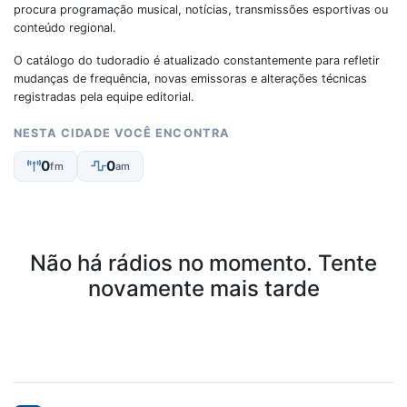
procura programação musical, notícias, transmissões esportivas ou
conteúdo regional.
O catálogo do tudoradio é atualizado constantemente para refletir
mudanças de frequência, novas emissoras e alterações técnicas
registradas pela equipe editorial.
NESTA CIDADE VOCÊ ENCONTRA
0
0
fm
am
Não há rádios no momento. Tente
novamente mais tarde