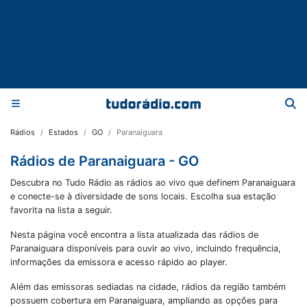
Rádios
Estados
GO
Paranaiguara
Rádios de Paranaiguara - GO
Descubra no Tudo Rádio as rádios ao vivo que definem Paranaiguara
e conecte-se à diversidade de sons locais. Escolha sua estação
favorita na lista a seguir.
Nesta página você encontra a lista atualizada das rádios de
Paranaiguara
disponíveis para ouvir ao vivo, incluindo frequência,
informações da emissora e acesso rápido ao player.
Além das emissoras sediadas na cidade, rádios da região também
possuem cobertura em
Paranaiguara
, ampliando as opções para