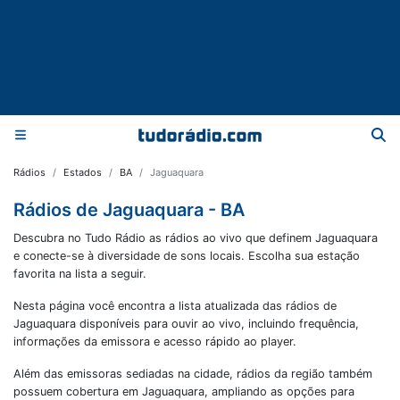
Rádios
Estados
BA
Jaguaquara
Rádios de Jaguaquara - BA
Descubra no Tudo Rádio as rádios ao vivo que definem Jaguaquara
e conecte-se à diversidade de sons locais. Escolha sua estação
favorita na lista a seguir.
Nesta página você encontra a lista atualizada das rádios de
Jaguaquara
disponíveis para ouvir ao vivo, incluindo frequência,
informações da emissora e acesso rápido ao player.
Além das emissoras sediadas na cidade, rádios da região também
possuem cobertura em
Jaguaquara
, ampliando as opções para