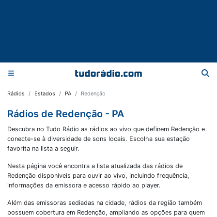
Rádios
Estados
PA
Redenção
Rádios de Redenção - PA
Descubra no Tudo Rádio as rádios ao vivo que definem Redenção e
conecte-se à diversidade de sons locais. Escolha sua estação
favorita na lista a seguir.
Nesta página você encontra a lista atualizada das rádios de
Redenção
disponíveis para ouvir ao vivo, incluindo frequência,
informações da emissora e acesso rápido ao player.
Além das emissoras sediadas na cidade, rádios da região também
possuem cobertura em
Redenção
, ampliando as opções para quem