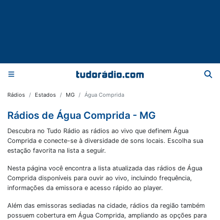
Rádios
Estados
MG
Água Comprida
Rádios de Água Comprida - MG
Descubra no Tudo Rádio as rádios ao vivo que definem Água
Comprida e conecte-se à diversidade de sons locais. Escolha sua
estação favorita na lista a seguir.
Nesta página você encontra a lista atualizada das rádios de
Água
Comprida
disponíveis para ouvir ao vivo, incluindo frequência,
informações da emissora e acesso rápido ao player.
Além das emissoras sediadas na cidade, rádios da região também
possuem cobertura em
Água Comprida
, ampliando as opções para