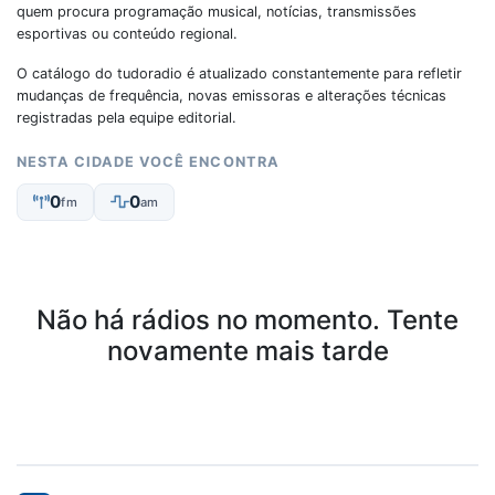
quem procura programação musical, notícias, transmissões
esportivas ou conteúdo regional.
O catálogo do tudoradio é atualizado constantemente para refletir
mudanças de frequência, novas emissoras e alterações técnicas
registradas pela equipe editorial.
NESTA CIDADE VOCÊ ENCONTRA
0
0
fm
am
Não há rádios no momento. Tente
novamente mais tarde