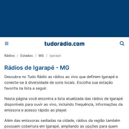
Rádios
Estados
MG
Igarapé
Rádios de Igarapé - MG
Descubra no Tudo Rádio as rádios ao vivo que definem Igarapé e
conecte-se à diversidade de sons locais. Escolha sua estação
favorita na lista a seguir.
Nesta página você encontra a lista atualizada das rádios de
Igarapé
disponíveis para ouvir ao vivo, incluindo frequência, informações da
emissora e acesso rápido ao player.
Além das emissoras sediadas na cidade, rádios da região também
possuem cobertura em
Igarapé
, ampliando as opções para quem