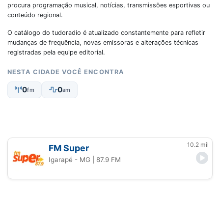
procura programação musical, notícias, transmissões esportivas ou
conteúdo regional.
O catálogo do tudoradio é atualizado constantemente para refletir
mudanças de frequência, novas emissoras e alterações técnicas
registradas pela equipe editorial.
NESTA CIDADE VOCÊ ENCONTRA
0
0
fm
am
10.2 mil
FM Super
Igarapé - MG
| 87.9 FM