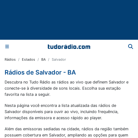
Rádios
Estados
BA
Salvador
Rádios de Salvador - BA
Descubra no Tudo Rádio as rádios ao vivo que definem Salvador e
conecte-se à diversidade de sons locais. Escolha sua estação
favorita na lista a seguir.
Nesta página você encontra a lista atualizada das rádios de
Salvador
disponíveis para ouvir ao vivo, incluindo frequência,
informações da emissora e acesso rápido ao player.
Além das emissoras sediadas na cidade, rádios da região também
possuem cobertura em
Salvador
, ampliando as opções para quem