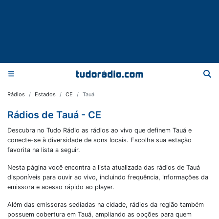
Rádios
Estados
CE
Tauá
Rádios de Tauá - CE
Descubra no Tudo Rádio as rádios ao vivo que definem Tauá e
conecte-se à diversidade de sons locais. Escolha sua estação
favorita na lista a seguir.
Nesta página você encontra a lista atualizada das rádios de
Tauá
disponíveis para ouvir ao vivo, incluindo frequência, informações da
emissora e acesso rápido ao player.
Além das emissoras sediadas na cidade, rádios da região também
possuem cobertura em
Tauá
, ampliando as opções para quem