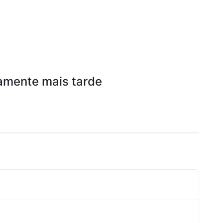
amente mais tarde