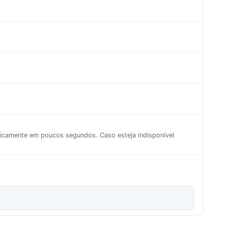
aticamente em poucos segundos. Caso esteja indisponível