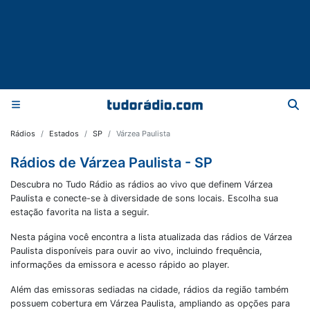
Rádios
Estados
SP
Várzea Paulista
Rádios de Várzea Paulista - SP
Descubra no Tudo Rádio as rádios ao vivo que definem Várzea
Paulista e conecte-se à diversidade de sons locais. Escolha sua
estação favorita na lista a seguir.
Nesta página você encontra a lista atualizada das rádios de
Várzea
Paulista
disponíveis para ouvir ao vivo, incluindo frequência,
informações da emissora e acesso rápido ao player.
Além das emissoras sediadas na cidade, rádios da região também
possuem cobertura em
Várzea Paulista
, ampliando as opções para