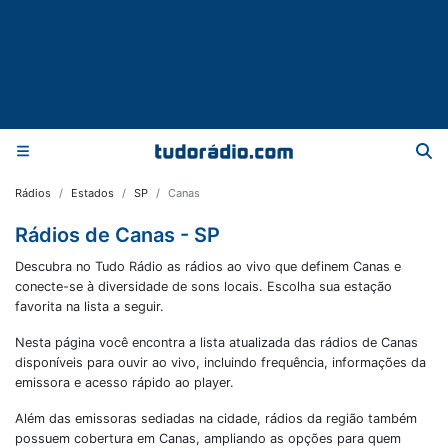
Rádios
Estados
SP
Canas
Rádios de Canas - SP
Descubra no Tudo Rádio as rádios ao vivo que definem Canas e
conecte-se à diversidade de sons locais. Escolha sua estação
favorita na lista a seguir.
Nesta página você encontra a lista atualizada das rádios de
Canas
disponíveis para ouvir ao vivo, incluindo frequência, informações da
emissora e acesso rápido ao player.
Além das emissoras sediadas na cidade, rádios da região também
possuem cobertura em
Canas
, ampliando as opções para quem