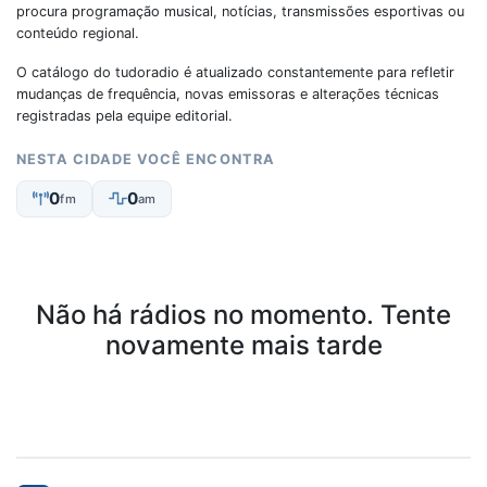
procura programação musical, notícias, transmissões esportivas ou
conteúdo regional.
O catálogo do tudoradio é atualizado constantemente para refletir
mudanças de frequência, novas emissoras e alterações técnicas
registradas pela equipe editorial.
NESTA CIDADE VOCÊ ENCONTRA
0
0
fm
am
Não há rádios no momento. Tente
novamente mais tarde