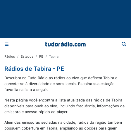
Rádios
Estados
PE
Tabira
Rádios de Tabira - PE
Descubra no Tudo Rádio as rádios ao vivo que definem Tabira e
conecte-se à diversidade de sons locais. Escolha sua estação
favorita na lista a seguir.
Nesta página você encontra a lista atualizada das rádios de
Tabira
disponíveis para ouvir ao vivo, incluindo frequência, informações da
emissora e acesso rápido ao player.
Além das emissoras sediadas na cidade, rádios da região também
possuem cobertura em
Tabira
, ampliando as opções para quem