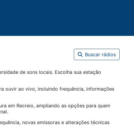
Buscar rádios
rsidade de sons locais. Escolha sua estação
a ouvir ao vivo, incluindo frequência, informações
tura em
Recreio
, ampliando as opções para quem
nal.
equência, novas emissoras e alterações técnicas