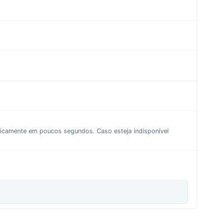
aticamente em poucos segundos. Caso esteja indisponível